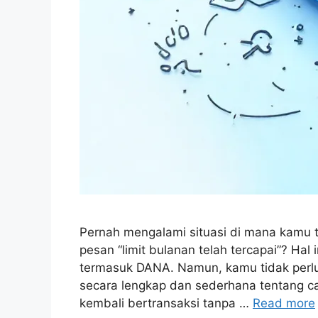
Pernah mengalami situasi di mana kamu t
pesan “limit bulanan telah tercapai”? Hal
termasuk DANA. Namun, kamu tidak perlu 
secara lengkap dan sederhana tentang c
kembali bertransaksi tanpa …
Read more