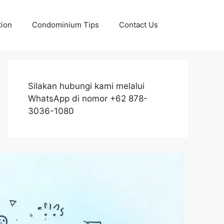
tion
Condominium Tips
Contact Us
Silakan hubungi kami melalui
WhatsApp di nomor +62 878-
3036-1080