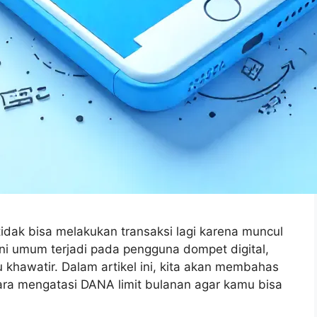
idak bisa melakukan transaksi lagi karena muncul
 ini umum terjadi pada pengguna dompet digital,
khawatir. Dalam artikel ini, kita akan membahas
ara mengatasi DANA limit bulanan agar kamu bisa