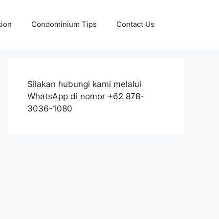
tion
Condominium Tips
Contact Us
Silakan hubungi kami melalui
WhatsApp di nomor +62 878-
3036-1080