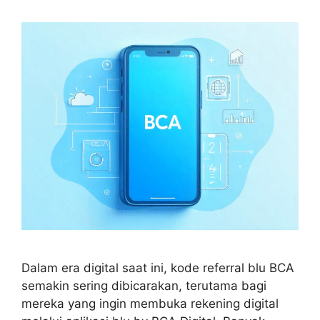
Dalam era digital saat ini, kode referral blu BCA
semakin sering dibicarakan, terutama bagi
mereka yang ingin membuka rekening digital